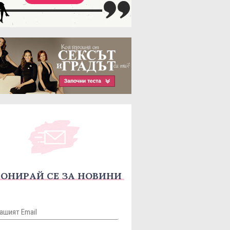
ОНИРАЙ СЕ ЗА НОВИНИ