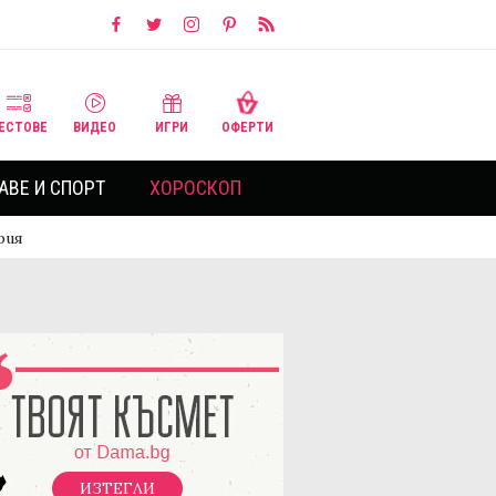
ЕСТОВЕ
ВИДЕО
ИГРИ
ОФЕРТИ
АВЕ И СПОРТ
ХОРОСКОП
рия
ИЗТЕГЛИ