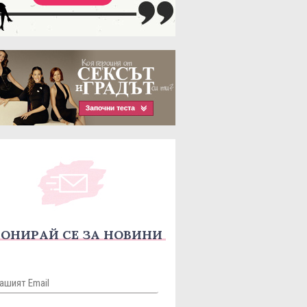
ОНИРАЙ СЕ ЗА НОВИНИ