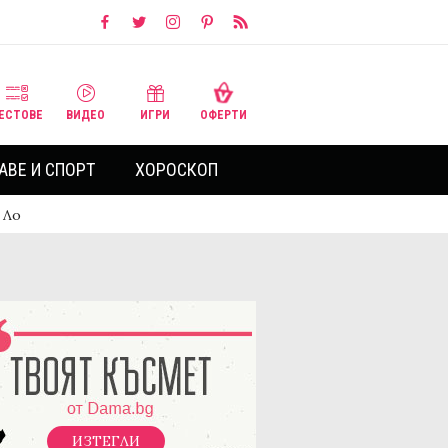
ЕСТОВЕ
ВИДЕО
ИГРИ
ОФЕРТИ
АВЕ И СПОРТ
ХОРОСКОП
 Ло
ИЗТЕГЛИ