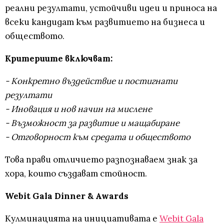
реални резултати, устойчиви идеи и приноса на
всеки кандидат към развитието на бизнеса и
обществото.
Критериите включват:
- Конкретно въздействие и постигнати
резултати
- Иновация и нов начин на мислене
- Възможност за развитие и мащабиране
- Отговорност към средата и обществото
Това прави отличието разпознаваем знак за
хора, които създават стойност.
Webit Gala Dinner & Awards
Кулминацията на инициативата е
Webit Gala