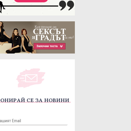
ОНИРАЙ СЕ ЗА НОВИНИ