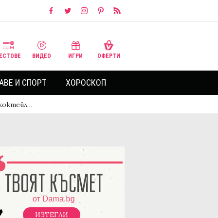
ЕСТОВЕ
ВИДЕО
ИГРИ
ОФЕРТИ
АВЕ И СПОРТ
ХОРОСКОП
 коктейл…
ИЗТЕГЛИ