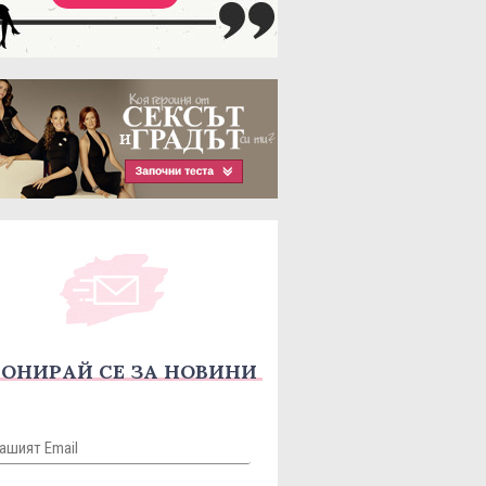
ОНИРАЙ СЕ ЗА НОВИНИ