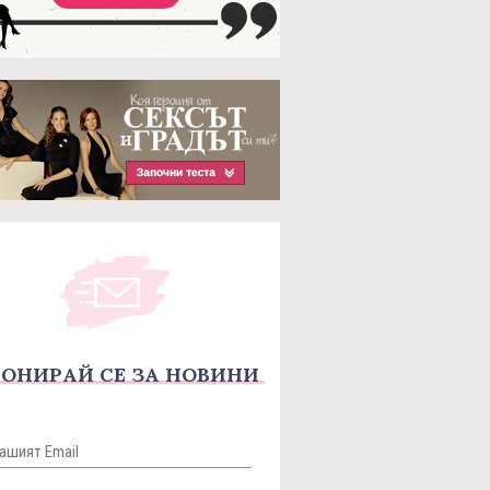
ОНИРАЙ СЕ ЗА НОВИНИ