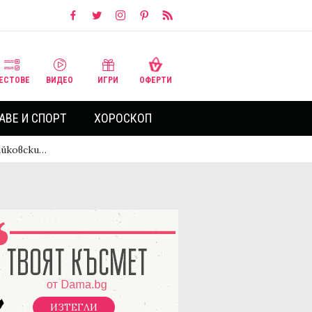
ЕСТОВЕ
ВИДЕО
ИГРИ
ОФЕРТИ
АВЕ И СПОРТ
ХОРОСКОП
айковски…
ИЗТЕГЛИ