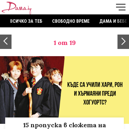
ВСИЧКО ЗА ТЕБ
СВОБОДНО ВРЕМЕ
ДАМА И БЕБЕ
1
от 19
15 пропуска в сюжета на