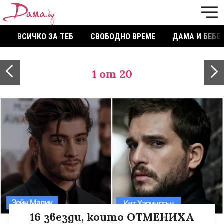
ВСИЧКО ЗА ТЕБ
СВОБОДНО ВРЕМЕ
ДАМА И БЕБЕ
1
от 20
16 звезди, които ОТМЕНИХА