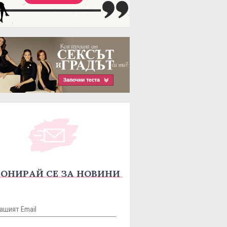
ОНИРАЙ СЕ ЗА НОВИНИ