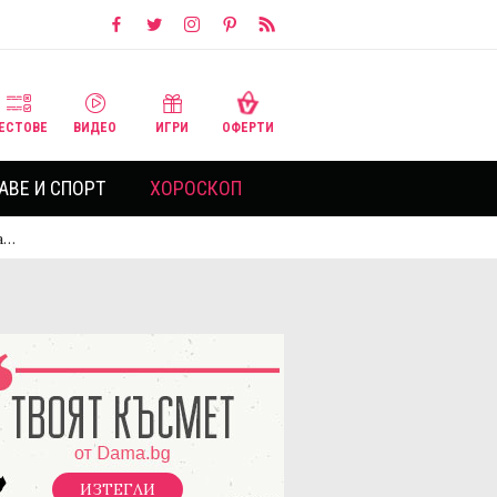
ЕСТОВЕ
ВИДЕО
ИГРИ
ОФЕРТИ
АВЕ И СПОРТ
ХОРОСКОП
а…
ИЗТЕГЛИ