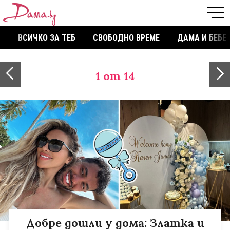
ВСИЧКО ЗА ТЕБ
СВОБОДНО ВРЕМЕ
ДАМА И БЕБЕ
1
от 14
Добре дошли у дома: Златка и