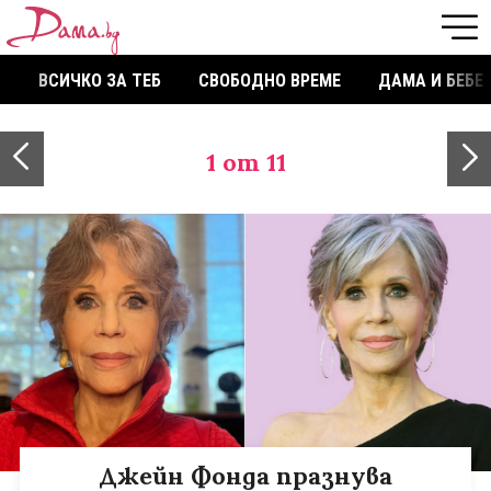
ВСИЧКО ЗА ТЕБ
СВОБОДНО ВРЕМЕ
ДАМА И БЕБЕ
1
от 11
Джейн Фонда празнува