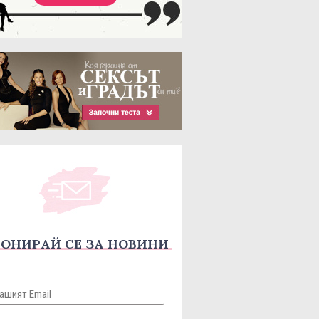
ОНИРАЙ СЕ ЗА НОВИНИ