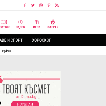
ЕСТОВЕ
ВИДЕО
ИГРИ
ОФЕРТИ
АВЕ И СПОРТ
ХОРОСКОП
й-яркия…
ИЗТЕГЛИ