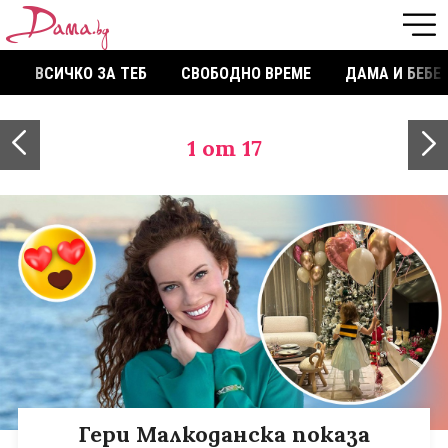
ВСИЧКО ЗА ТЕБ
СВОБОДНО ВРЕМЕ
ДАМА И БЕБЕ
1
от 17
Гери Малкоданска показа