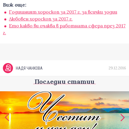
Виж още:
Годишният хороскоп за 2017 г. за всички зодии
Любовен хороскоп за 2017 г.
Ето какво ви очаква в работната сфера през 2017
г.
29.12.2016
НАДЯ ЧАНКОВА
Последни статии