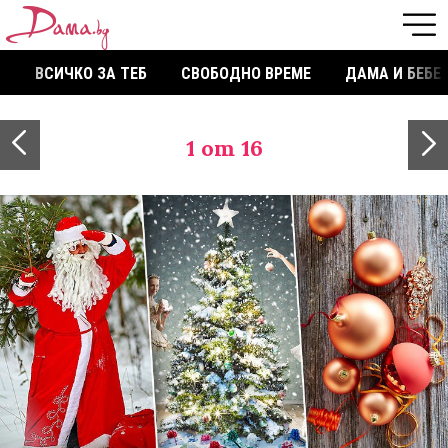
ВСИЧКО ЗА ТЕБ
СВОБОДНО ВРЕМЕ
ДАМА И БЕБЕ
1
от 16