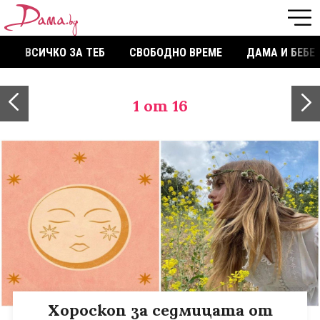
ВСИЧКО ЗА ТЕБ
СВОБОДНО ВРЕМЕ
ДАМА И БЕБЕ
1
от 16
Хороскоп за седмицата от