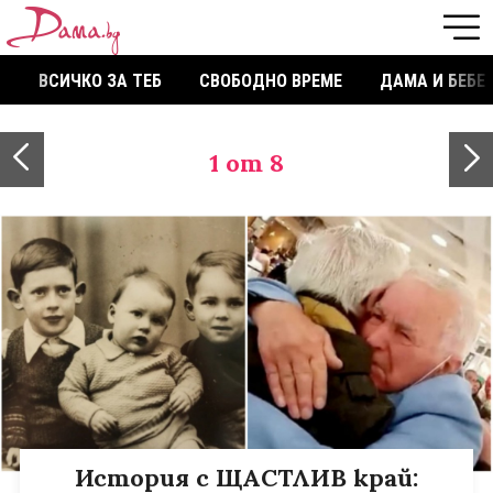
ВСИЧКО ЗА ТЕБ
СВОБОДНО ВРЕМЕ
ДАМА И БЕБЕ
1
от 8
История с ЩАСТЛИВ край: