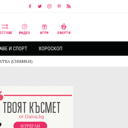
ЕСТОВЕ
ВИДЕО
ИГРИ
ОФЕРТИ
АВЕ И СПОРТ
ХОРОСКОП
СВАТБА (СНИМКИ)
ИЗТЕГЛИ