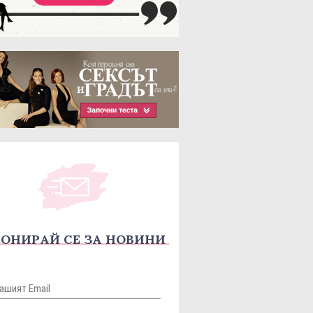
ОНИРАЙ СЕ ЗА НОВИНИ