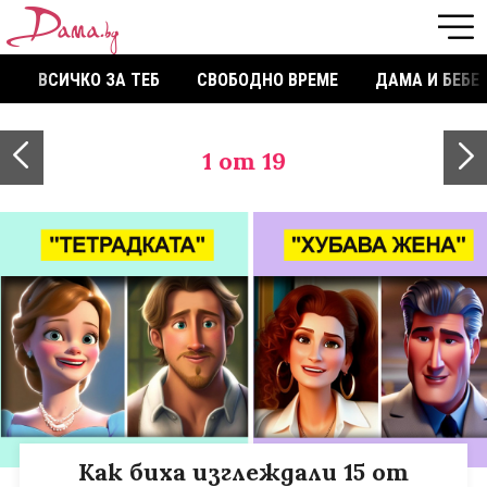
ВСИЧКО ЗА ТЕБ
СВОБОДНО ВРЕМЕ
ДАМА И БЕБЕ
1
от 19
Как биха изглеждали 15 от