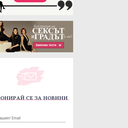
ОНИРАЙ СЕ ЗА НОВИНИ