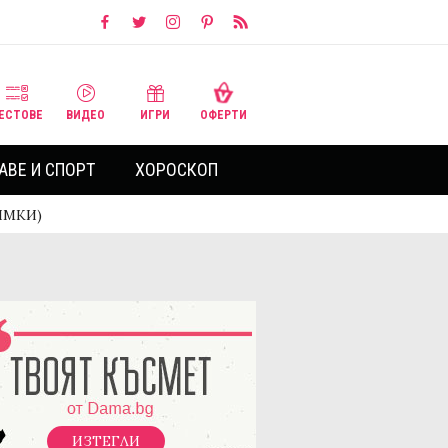
ЕСТОВЕ
ВИДЕО
ИГРИ
ОФЕРТИ
АВЕ И СПОРТ
ХОРОСКОП
НИМКИ)
ИЗТЕГЛИ