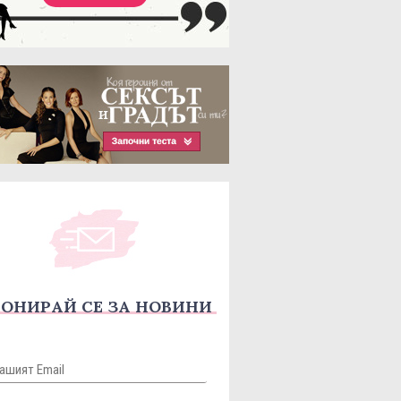
ОНИРАЙ СЕ ЗА НОВИНИ