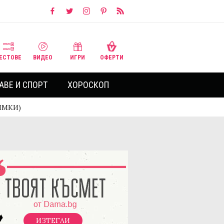
ЕСТОВЕ
ВИДЕО
ИГРИ
ОФЕРТИ
АВЕ И СПОРТ
ХОРОСКОП
НИМКИ)
ИЗТЕГЛИ