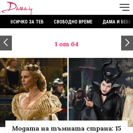
ВСИЧКО ЗА ТЕБ
СВОБОДНО ВРЕМЕ
ДАМА И БЕБЕ
1
от 64
Модата на тъмната страна: 15