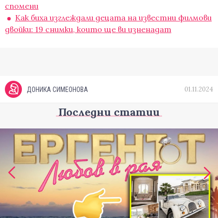
спомени
Как биха изглеждали децата на известни филмови
двойки: 19 снимки, които ще ви изненадат
01.11.2024
ДОНИКА СИМЕОНОВА
Последни статии