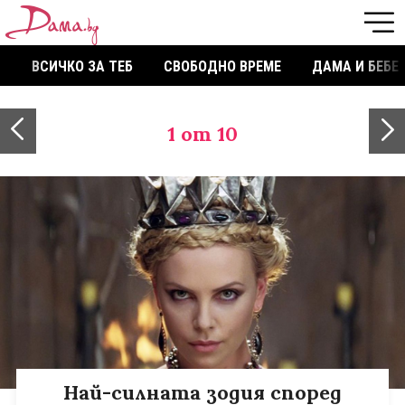
ВСИЧКО ЗА ТЕБ
СВОБОДНО ВРЕМЕ
ДАМА И БЕБЕ
1
от 10
Най-силната зодия според