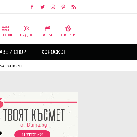
ЕСТОВЕ
ВИДЕО
ИГРИ
ОФЕРТИ
АВЕ И СПОРТ
ХОРОСКОП
 елегантен…
ИЗТЕГЛИ