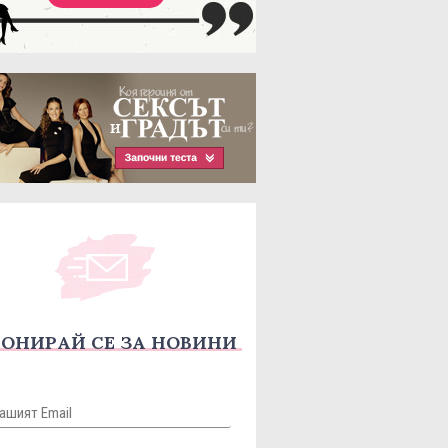
ОНИРАЙ СЕ ЗА НОВИНИ