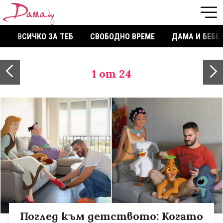
ВСИЧКО ЗА ТЕБ
СВОБОДНО ВРЕМЕ
ДАМА И БЕБЕ
1
от 24
Поглед към детството: Когато