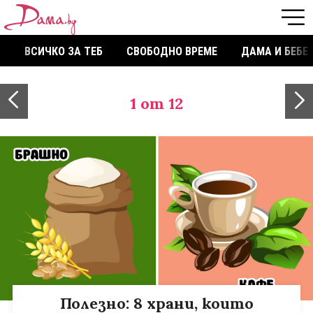
ВСИЧКО ЗА ТЕБ
СВОБОДНО ВРЕМЕ
ДАМА И БЕБЕ
1
от 12
Полезно: 8 храни, които