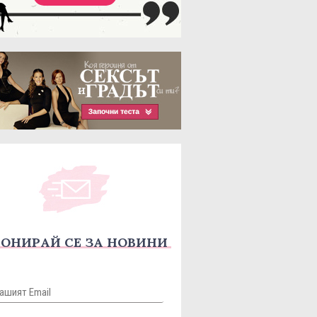
ОНИРАЙ СЕ ЗА НОВИНИ