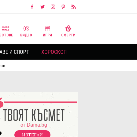
ЕСТОВЕ
ВИДЕО
ИГРИ
ОФЕРТИ
АВЕ И СПОРТ
ХОРОСКОП
дии
ИЗТЕГЛИ