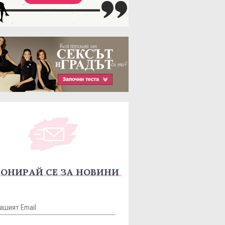
ОНИРАЙ СЕ ЗА НОВИНИ