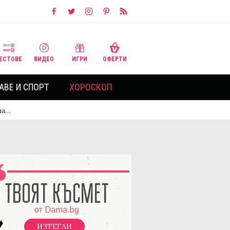
ЕСТОВЕ
ВИДЕО
ИГРИ
ОФЕРТИ
АВЕ И СПОРТ
ХОРОСКОП
та…
ИЗТЕГЛИ