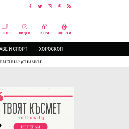
ЕСТОВЕ
ВИДЕО
ИГРИ
ОФЕРТИ
АВЕ И СПОРТ
ХОРОСКОП
БРЕМЕННА? (СНИМКИ)
ИЗТЕГЛИ