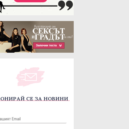
ОНИРАЙ СЕ ЗА НОВИНИ