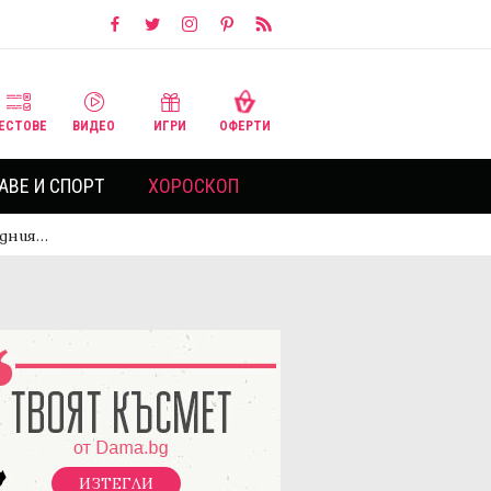
ЕСТОВЕ
ВИДЕО
ИГРИ
ОФЕРТИ
АВЕ И СПОРТ
ХОРОСКОП
адния…
ИЗТЕГЛИ