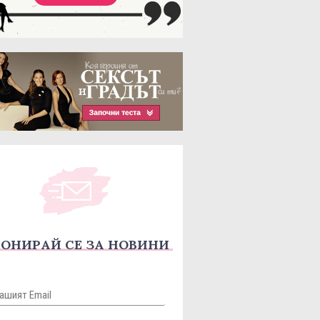
ОНИРАЙ СЕ ЗА НОВИНИ