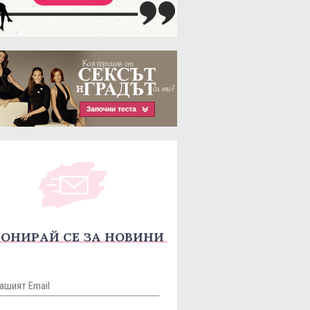
ОНИРАЙ СЕ ЗА НОВИНИ