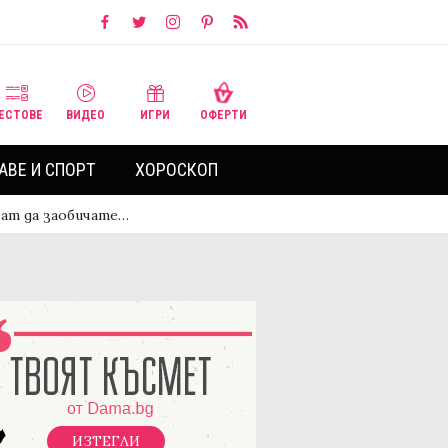
ЕСТОВЕ
ВИДЕО
ИГРИ
ОФЕРТИ
АВЕ И СПОРТ
ХОРОСКОП
рат да заобичате…
ИЗТЕГЛИ