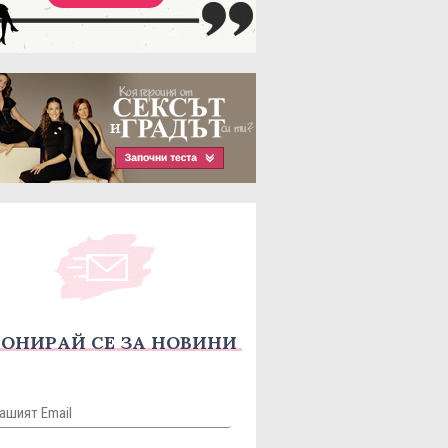
ОНИРАЙ СЕ ЗА НОВИНИ