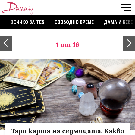
ВСИЧКО ЗА ТЕБ
СВОБОДНО ВРЕМЕ
ДАМА И БЕБЕ
1
от 16
Таро карта на седмицата: Какво