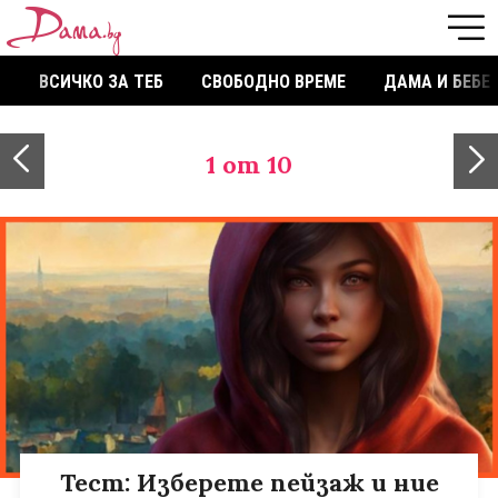
ВСИЧКО ЗА ТЕБ
СВОБОДНО ВРЕМЕ
ДАМА И БЕБЕ
1
от 10
Тест: Изберете пейзаж и ние