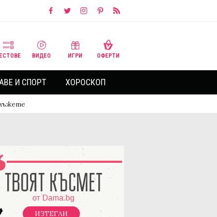
ЕСТОВЕ
ВИДЕО
ИГРИ
ОФЕРТИ
АВЕ И СПОРТ
ХОРОСКОП
 мъжете
ИЗТЕГЛИ