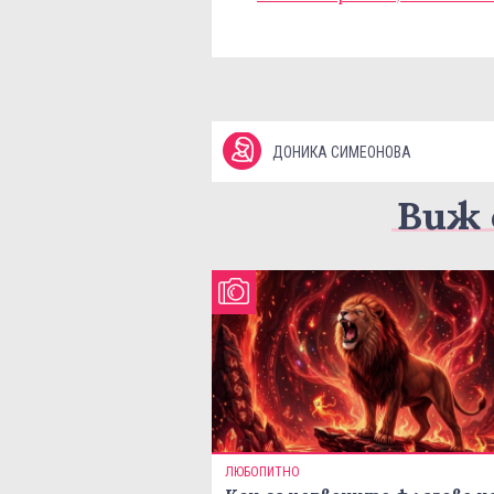
ДОНИКА СИМЕОНОВА
Виж 
ЛЮБОПИТНО