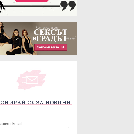
ОНИРАЙ СЕ ЗА НОВИНИ