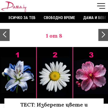
ВСИЧКО ЗА ТЕБ
СВОБОДНО ВРЕМЕ
ДАМА И БЕБЕ
1
от 8
ТЕСТ: Изберете цвете и