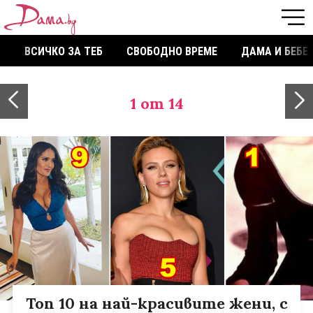
ВСИЧКО ЗА ТЕБ
СВОБОДНО ВРЕМЕ
ДАМА И БЕБЕ
1
от 14
Топ 10 на най-красивите жени, с