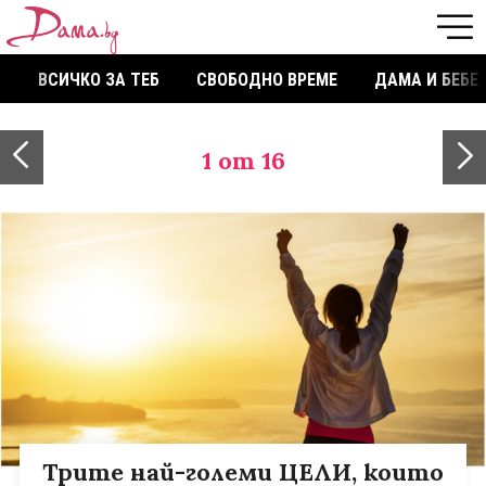
ВСИЧКО ЗА ТЕБ
СВОБОДНО ВРЕМЕ
ДАМА И БЕБЕ
1
от 16
Трите най-големи ЦЕЛИ, които