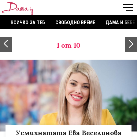
ВСИЧКО ЗА ТЕБ
СВОБОДНО ВРЕМЕ
ДАМА И БЕБЕ
1
от 10
Усмихнатата Ева Веселинова