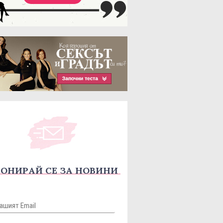
ОНИРАЙ СЕ ЗА НОВИНИ