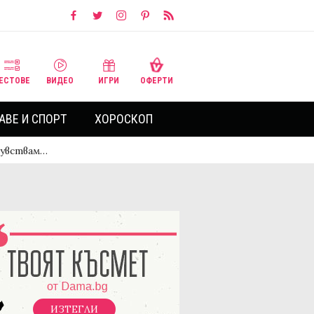
ЕСТОВЕ
ВИДЕО
ИГРИ
ОФЕРТИ
АВЕ И СПОРТ
ХОРОСКОП
Чувствам…
ИЗТЕГЛИ