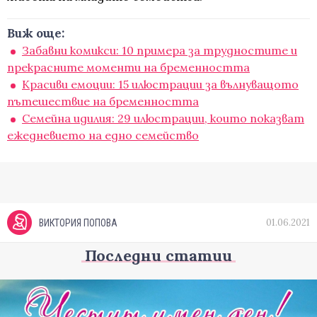
Виж още:
Забавни комикси: 10 примера за трудностите и
прекрасните моменти на бременността
Красиви емоции: 15 илюстрации за вълнуващото
пътешествие на бременността
Семейна идилия: 29 илюстрации, които показват
ежедневието на едно семейство
01.06.2021
ВИКТОРИЯ ПОПОВА
Последни статии