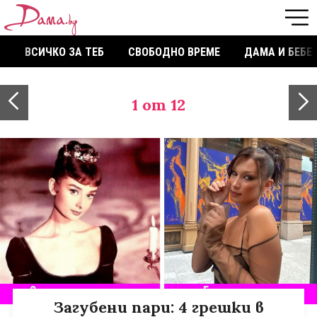
ВСИЧКО ЗА ТЕБ
СВОБОДНО ВРЕМЕ
ДАМА И БЕБЕ
1
от 12
Загубени пари: 4 грешки в