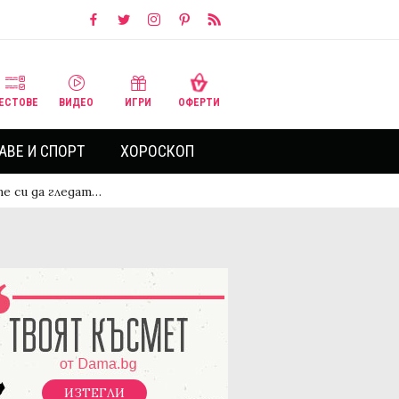
ЕСТОВЕ
ВИДЕО
ИГРИ
ОФЕРТИ
АВЕ И СПОРТ
ХОРОСКОП
е си да гледат…
ИЗТЕГЛИ