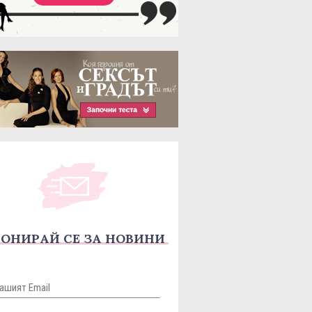
ОНИРАЙ СЕ ЗА НОВИНИ