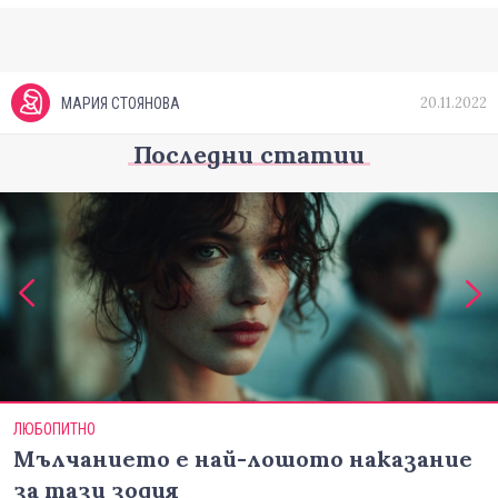
20.11.2022
МАРИЯ СТОЯНОВА
Последни статии
ЛЮБОПИТНО
Мълчанието е най-лошото наказание
за тази зодия