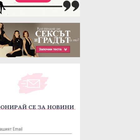
ОНИРАЙ СЕ ЗА НОВИНИ