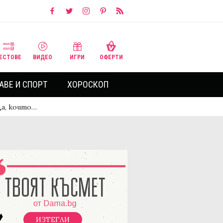
ЕСТОВЕ
ВИДЕО
ИГРИ
ОФЕРТИ
АВЕ И СПОРТ
ХОРОСКОП
ца, които…
ИЗТЕГЛИ