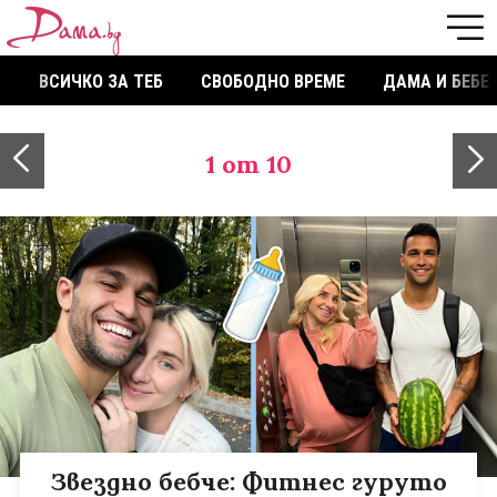
ВСИЧКО ЗА ТЕБ
СВОБОДНО ВРЕМЕ
ДАМА И БЕБЕ
1
от 10
Звездно бебче: Фитнес гуруто