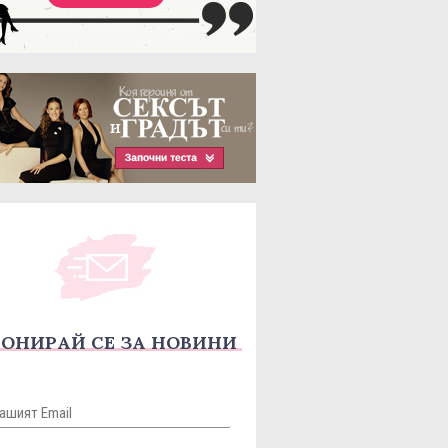
ОНИРАЙ СЕ ЗА НОВИНИ