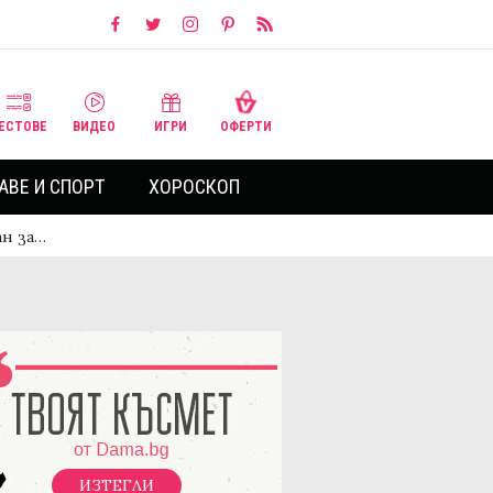
ЕСТОВЕ
ВИДЕО
ИГРИ
ОФЕРТИ
АВЕ И СПОРТ
ХОРОСКОП
ан за…
ИЗТЕГЛИ