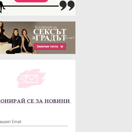
ОНИРАЙ СЕ ЗА НОВИНИ