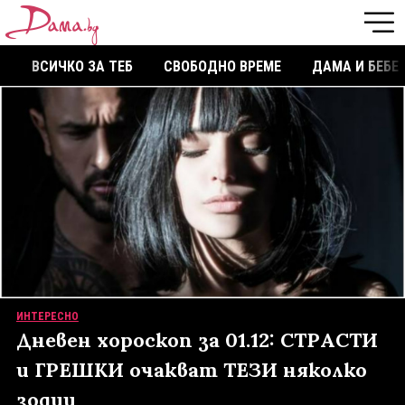
ВСИЧКО ЗА ТЕБ
СВОБОДНО ВРЕМЕ
ДАМА И БЕБЕ
ИНТЕРЕСНО
Дневен хороскоп за 01.12: СТРАСТИ
и ГРЕШКИ очакват ТЕЗИ няколко
зодии