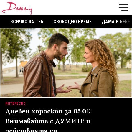
ВСИЧКО ЗА ТЕБ
СВОБОДНО ВРЕМЕ
ДАМА И БЕБЕ
ИНТЕРЕСНО
Дневен хороскоп за 05.01:
Внимавайте с ДУМИТЕ и
действията си