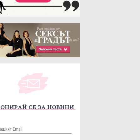
ОНИРАЙ СЕ ЗА НОВИНИ